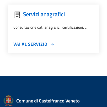
Servizi anagrafici
Consultazione dati anagrafici, certificazioni, ...
SU SERVIZI ANAGRAFICI
VAI AL SERVIZIO
Comune di Castelfranco Veneto