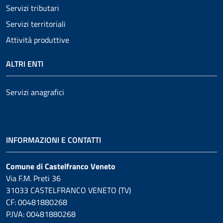
Servizi tributari
Servizi territoriali
Attività produttive
ALTRI ENTI
Servizi anagrafici
INFORMAZIONI E CONTATTI
Comune di Castelfranco Veneto
Via F.M. Preti 36
31033 CASTELFRANCO VENETO (TV)
CF: 00481880268
P.IVA: 00481880268