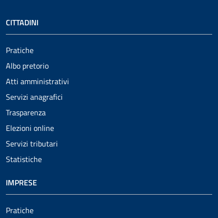
CITTADINI
Pratiche
Albo pretorio
Atti amministrativi
Servizi anagrafici
Trasparenza
Elezioni online
Servizi tributari
Statistiche
IMPRESE
Pratiche